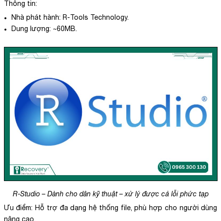
Thông tin:
Nhà phát hành: R-Tools Technology.
Dung lượng: ~60MB.
R-Studio – Dành cho dân kỹ thuật – xử lý được cả lỗi phức tạp
Ưu điểm: Hỗ trợ đa dạng hệ thống file, phù hợp cho người dùng
nâng cao.