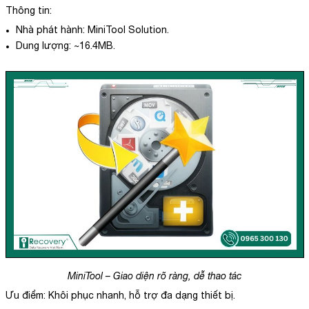
Thông tin:
Nhà phát hành: MiniTool Solution.
Dung lượng: ~16.4MB.
MiniTool – Giao diện rõ ràng, dễ thao tác
Ưu điểm: Khôi phục nhanh, hỗ trợ đa dạng thiết bị.