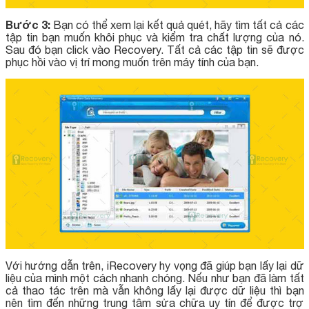
Bước 3:
Bạn có thể xem lại kết quả quét, hãy tìm tất cả các
tập tin bạn muốn khôi phục và kiểm tra chất lượng của nó.
Sau đó bạn click vào Recovery. Tất cả các tập tin sẽ được
phục hồi vào vị trí mong muốn trên máy tính của bạn.
Với hướng dẫn trên, iRecovery hy vọng đã giúp bạn lấy lại dữ
liệu của mình một cách nhanh chóng. Nếu như bạn đã làm tất
cả thao tác trên mà vẫn không lấy lại được dữ liệu thì bạn
nên tìm đến những trung tâm sửa chữa uy tín để được trợ