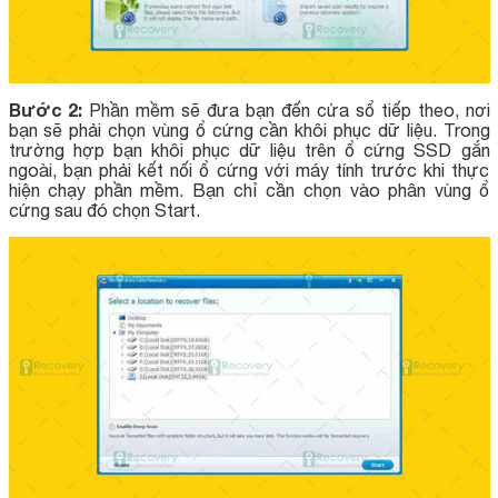
Bước 2:
Phần mềm sẽ đưa bạn đến cửa sổ tiếp theo, nơi
bạn sẽ phải chọn vùng ổ cứng cần khôi phục dữ liệu. Trong
trường hợp bạn khôi phục dữ liệu trên ổ cứng SSD gắn
ngoài, bạn phải kết nối ổ cứng với máy tính trước khi thực
hiện chạy phần mềm. Bạn chỉ cần chọn vào phân vùng ổ
cứng sau đó chọn Start.