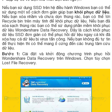
Nếu bạn sử dụng SSD trên hệ điều hành Windows bạn có thể
khôi phục dữ liệu
sử dụng một số cách đơn giản giúp bạn
.
Nếu bạn xóa nhầm và chưa dọn thùng rác, bạn có thể tới
Recycle bin trên máy tính để khôi phục dữ liệu. Nếu bạn đã
xóa sạch thùng rác bạn có thể sử dụng phần mềm khôi phục
dữ liệu Wondershare Data Recovery. Đây là cách khôi phục
dữ liệu SSD đơn giản có thể phục hồi dữ liệu ngay cả khi đã
xóa hay cả dữ liệu bị virus tấn công. Nếu bạn không đủ tự tin
để thực hiện thì có thể mang ổ cứng đến các trung tâm cứu
dữ liệu.
Bước 1:
Cài đặt và khởi động chương trình phục hồi
Wondershare Data Recovery trên Windows. Chọn tùy chọn
Lost File Recovery.