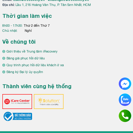
Địa chỉ:
Lầu 1, 216 Hoàng Văn Thụ, P. Tân Sơn Nhất, HCM
Thời gian làm việc
8h00 - 17h30:
Thứ 2 đến Thứ 7
Chủ nhật:
Nghỉ
Về chúng tôi
Giới thiệu về Trung tâm iRecovery
Bảng giá phục hồi dữ liệu
Quy trình phục hồi dữ liệu khách ở xa
Đăng ký Đại lý ủy quyền
Thành viên cùng hệ thống