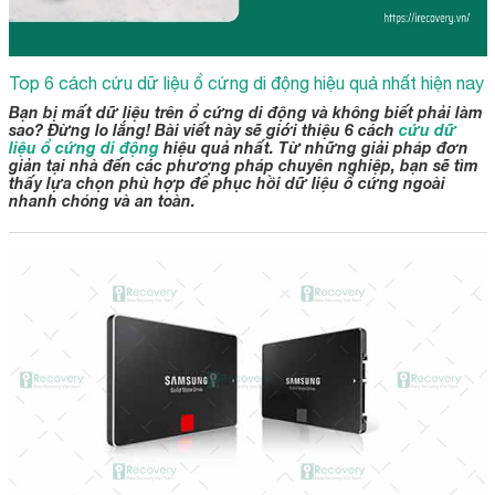
Top 6 cách cứu dữ liệu ổ cứng di động hiệu quả nhất hiện nay
Bạn bị mất dữ liệu trên ổ cứng di động và không biết phải làm
sao? Đừng lo lắng! Bài viết này sẽ giới thiệu 6 cách
cứu dữ
liệu ổ cứng di động
hiệu quả nhất. Từ những giải pháp đơn
giản tại nhà đến các phương pháp chuyên nghiệp, bạn sẽ tìm
thấy lựa chọn phù hợp để phục hồi dữ liệu ổ cứng ngoài
nhanh chóng và an toàn.