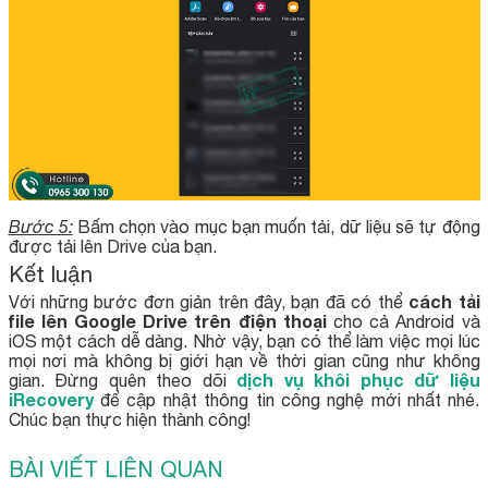
Bước 5:
Bấm chọn vào mục bạn muốn tải, dữ liệu sẽ tự động
được tải lên Drive của bạn.
Kết luận
cách tải
Với những bước đơn giản trên đây, bạn đã có thể
file lên Google Drive trên điện thoại
cho cả Android và
iOS một cách dễ dàng. Nhờ vậy, bạn có thể làm việc mọi lúc
mọi nơi mà không bị giới hạn về thời gian cũng như không
dịch vụ khôi phục dữ liệu
gian. Đừng quên theo dõi
iRecovery
để cập nhật thông tin công nghệ mới nhất nhé.
Chúc bạn thực hiện thành công!
BÀI VIẾT LIÊN QUAN