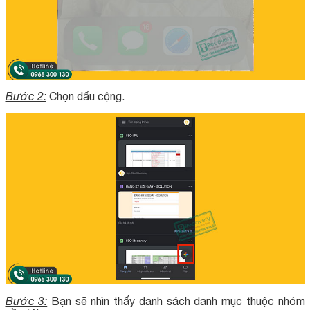
Bước 2:
Chọn dấu cộng.
Bước 3:
Bạn sẽ nhìn thấy danh sách danh mục thuộc nhóm