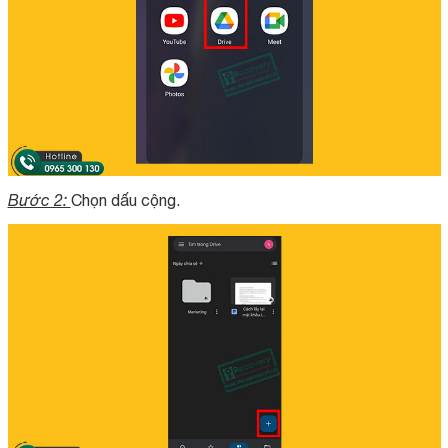
Bước 2:
Chọn dấu cộng.