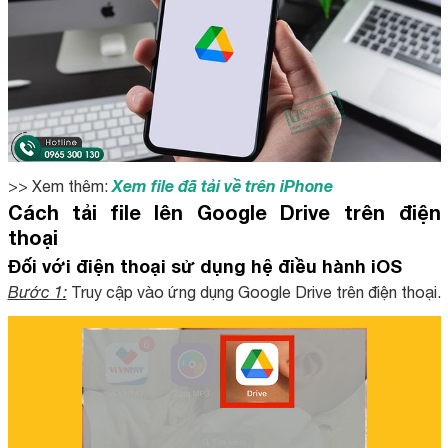
Xem file đã tải về trên iPhone
>> Xem thêm:
Cách tải file lên Google Drive trên điện
thoại
Đối với điện thoại sử dụng hệ điều hành iOS
Bước 1:
Truy cập vào ứng dụng Google Drive trên điện thoại.