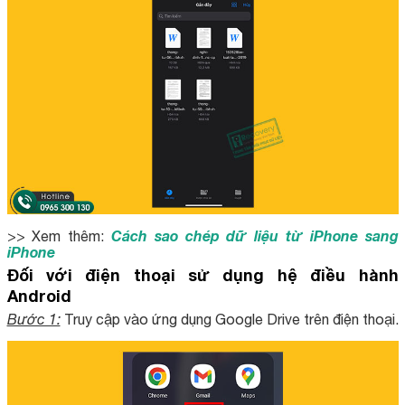
Cách sao chép dữ liệu từ iPhone sang
>> Xem thêm:
iPhone
Đối với điện thoại sử dụng hệ điều hành
Android
Bước 1:
Truy cập vào ứng dụng Google Drive trên điện thoại.