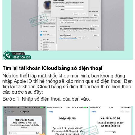
Tìm lại tài khoản iCloud bằng số điện thoại
Nếu lúc thiết lập mật khẩu khóa màn hình, bạn không đăng
nhập Apple ID thì hệ thống sẽ xác minh qua số điện thoại. Bạn
tìm lại tài khoản iCloud bằng số điện thoại bạn thực hiện theo
các bước sau đây:
Bước 1: Nhập số điện thoại của bạn vào.