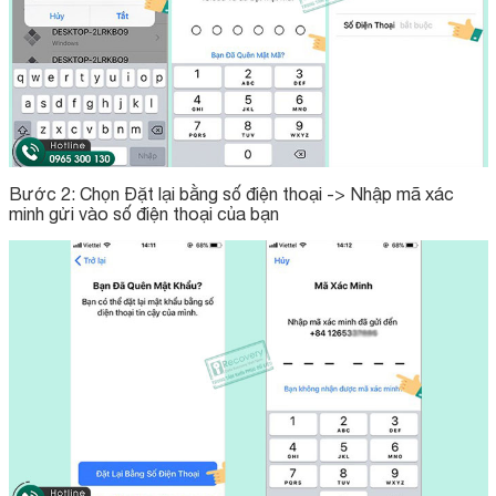
Bước 2: Chọn Đặt lại bằng số điện thoại -> Nhập mã xác
minh gửi vào số điện thoại của bạn