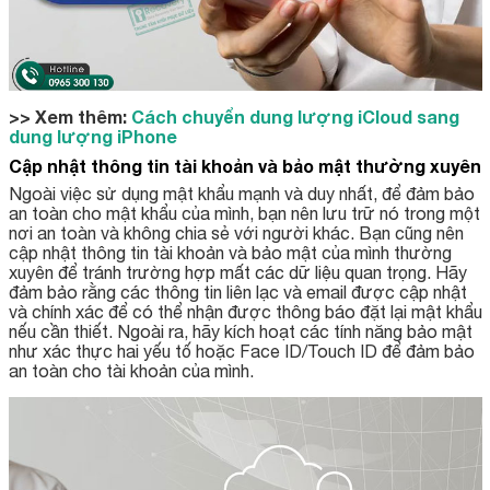
>> Xem thêm:
Cách chuyển dung lượng iCloud sang
dung lượng iPhone
Cập nhật thông tin tài khoản và bảo mật thường xuyên
Ngoài việc sử dụng mật khẩu mạnh và duy nhất, để đảm bảo
an toàn cho mật khẩu của mình, bạn nên lưu trữ nó trong một
nơi an toàn và không chia sẻ với người khác. Bạn cũng nên
cập nhật thông tin tài khoản và bảo mật của mình thường
xuyên để tránh trường hợp mất các dữ liệu quan trọng. Hãy
đảm bảo rằng các thông tin liên lạc và email được cập nhật
và chính xác để có thể nhận được thông báo đặt lại mật khẩu
nếu cần thiết. Ngoài ra, hãy kích hoạt các tính năng bảo mật
như xác thực hai yếu tố hoặc Face ID/Touch ID để đảm bảo
an toàn cho tài khoản của mình.