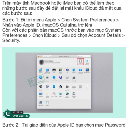
Trên máy tính Macbook hoặc iMac bạn có thể làm theo
những bước sau đây để đặt lại mật khẩu iCloud đã mất qua
các bước sau:
Bước 1: Đi tới menu Apple > Chọn System Preferences >
Nhấn vào Apple ID. (macOS Catalina trở lên)
Còn với các phiên bản macOS trước bạn vào mục System
Preferences > Chọn iCloud > Sau đó chọn Account Details >
Security.
Bước 2: Tại giao diện của Apple ID bạn chọn mục Password