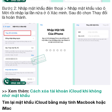
Bước 2: Nhập mật khẩu điện thoại > Nhập mật khẩu vào ô
Mới rồi nhập lại lần nữa ở ô Xác minh. Sau đó chọn Thay đổi
là hoàn thành.
>> Xem thêm:
Cách xóa tài khoản iCloud khi không
nhớ mật khẩu
Tìm lại mật khẩu iCloud bằng máy tính Macbook hoặc
iMac