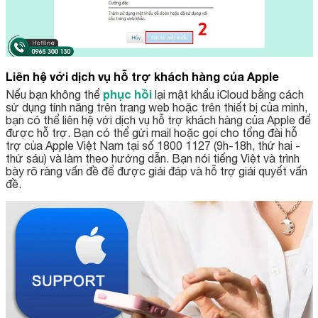
Liên hệ với dịch vụ hỗ trợ khách hàng của Apple
phục hồi
Nếu bạn không thể
lại mật khẩu iCloud bằng cách
sử dụng tính năng trên trang web hoặc trên thiết bị của mình,
bạn có thể liên hệ với dịch vụ hỗ trợ khách hàng của Apple để
được hỗ trợ. Bạn có thể gửi mail hoặc gọi cho tổng đài hỗ
trợ của Apple Việt Nam tại số 1800 1127 (9h-18h, thứ hai -
thứ sáu) và làm theo hướng dẫn. Bạn nói tiếng Việt và trình
bày rõ ràng vấn đề để được giải đáp và hỗ trợ giải quyết vấn
đề.