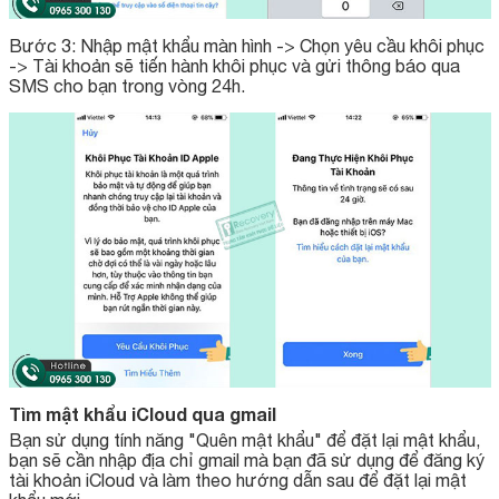
Bước 3: Nhập mật khẩu màn hình -> Chọn yêu cầu khôi phục
-> Tài khoản sẽ tiến hành khôi phục và gửi thông báo qua
SMS cho bạn trong vòng 24h.
Tìm mật khẩu iCloud qua gmail
Bạn sử dụng tính năng "Quên mật khẩu" để đặt lại mật khẩu,
bạn sẽ cần nhập địa chỉ gmail mà bạn đã sử dụng để đăng ký
tài khoản iCloud và làm theo hướng dẫn sau để đặt lại mật