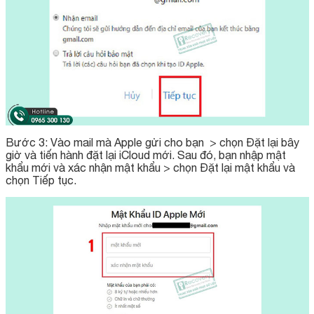
Bước 3: Vào mail mà Apple gửi cho bạn > chọn Đặt lại bây
giờ và tiến hành đặt lại iCloud mới. Sau đó, bạn nhập mật
khẩu mới và xác nhận mật khẩu > chọn Đặt lại mật khẩu và
chọn Tiếp tục.