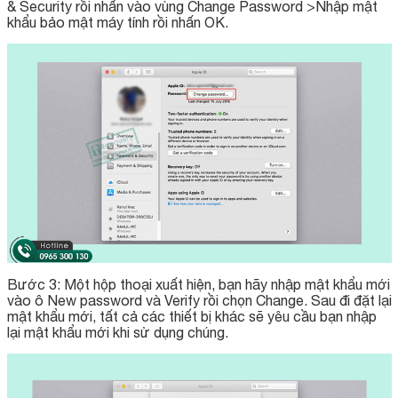
& Security rồi nhấn vào vùng Change Password >Nhập mật
khẩu bảo mật máy tính rồi nhấn OK.
Bước 3: Một hộp thoại xuất hiện, bạn hãy nhập mật khẩu mới
vào ô New password và Verify rồi chọn Change. Sau đi đặt lại
mật khẩu mới, tất cả các thiết bị khác sẽ yêu cầu bạn nhập
lại mật khẩu mới khi sử dụng chúng.