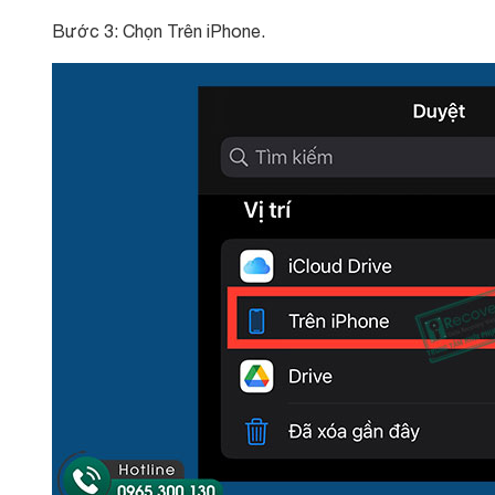
Bước 3: Chọn Trên iPhone.