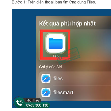
Bước 1: Trên điện thoại, bạn tìm ứng dụng Files.