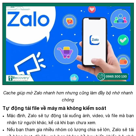
Cache giúp mở Zalo nhanh hơn nhưng cũng làm đầy bộ nhớ nhanh
chóng
Tự động tải file về máy mà không kiểm soát
Mặc định, Zalo sẽ tự động tải xuống ảnh, video, và file mà bạn
nhận từ người khác, kể cả khi bạn chưa xem.
Nếu bạn tham gia nhiều nhóm có lượng chia sẻ lớn, Zalo sẽ tải