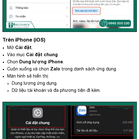
Trên iPhone (iOS)
Cài đặt
Mở
.
Cài đặt chung
Vào mục
.
Dung lượng iPhone
Chọn
.
Zalo
Cuộn xuống và chọn
trong danh sách ứng dụng.
Màn hình sẽ hiển thị:
Dung lượng ứng dụng.
Dữ liệu tài khoản và đa phương tiện đi kèm.