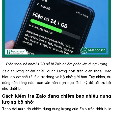
Điện thoại bộ nhớ 64GB dễ bị Zalo chiếm phần lớn dung lượng
Zalo thường chiếm nhiều dung lượng hơn trên điện thoại, đặc
biệt, do cơ chế tải file tự động và bộ nhớ giới hạn. Tuy nhiên, dù
dùng nền tảng nào, bạn vẫn nên dọn dẹp định kỳ để tối ưu bộ
nhớ thiết bị.
Cách kiểm tra Zalo đang chiếm bao nhiêu dung
lượng bộ nhớ
Theo dõi mức độ chiếm dụng dung lượng của Zalo trên thiết bị là