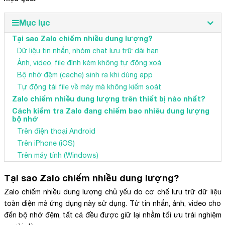
Mục lục
Tại sao Zalo chiếm nhiều dung lượng?
Dữ liệu tin nhắn, nhóm chat lưu trữ dài hạn
Ảnh, video, file đính kèm không tự động xoá
Bộ nhớ đệm (cache) sinh ra khi dùng app
Tự động tải file về máy mà không kiểm soát
Zalo chiếm nhiều dung lượng trên thiết bị nào nhất?
Cách kiểm tra Zalo đang chiếm bao nhiêu dung lượng
bộ nhớ
Trên điện thoại Android
Trên iPhone (iOS)
Trên máy tính (Windows)
Tại sao Zalo chiếm nhiều dung lượng?
Zalo chiếm nhiều dung lượng chủ yếu do cơ chế lưu trữ dữ liệu
toàn diện mà ứng dụng này sử dụng. Từ tin nhắn, ảnh, video cho
đến bộ nhớ đệm, tất cả đều được giữ lại nhằm tối ưu trải nghiệm