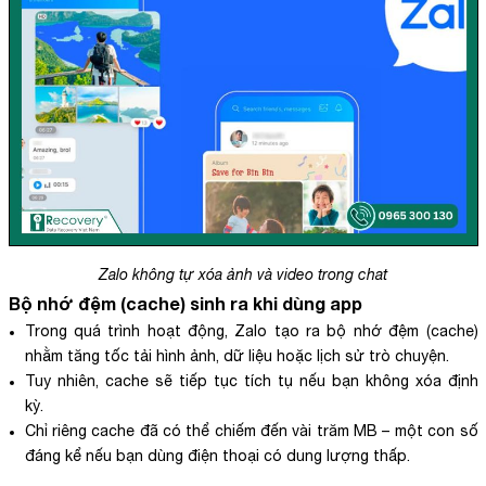
Zalo không tự xóa ảnh và video trong chat
Bộ nhớ đệm (cache) sinh ra khi dùng app
Trong quá trình hoạt động, Zalo tạo ra bộ nhớ đệm (cache)
nhằm tăng tốc tải hình ảnh, dữ liệu hoặc lịch sử trò chuyện.
Tuy nhiên, cache sẽ tiếp tục tích tụ nếu bạn không xóa định
kỳ.
Chỉ riêng cache đã có thể chiếm đến vài trăm MB – một con số
đáng kể nếu bạn dùng điện thoại có dung lượng thấp.