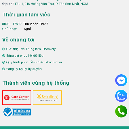
Địa chỉ:
Lầu 1, 216 Hoàng Văn Thụ, P. Tân Sơn Nhất, HCM
Thời gian làm việc
8h00 - 17h30:
Thứ 2 đến Thứ 7
Chủ nhật:
Nghỉ
Về chúng tôi
Giới thiệu về Trung tâm iRecovery
Bảng giá phục hồi dữ liệu
Quy trình phục hồi dữ liệu khách ở xa
Đăng ký Đại lý ủy quyền
Thành viên cùng hệ thống