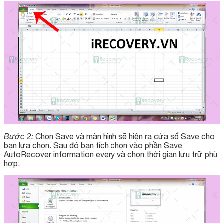
Bước 2:
Chọn Save và màn hình sẽ hiện ra cửa số Save cho
bạn lựa chọn. Sau đó bạn tích chọn vào phần Save
AutoRecover information every và chọn thời gian lưu trữ phù
hợp.