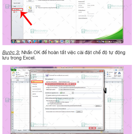
Bước 3:
Nhấn OK để hoàn tất việc cài đặt chế độ tự động
lưu trong Excel.