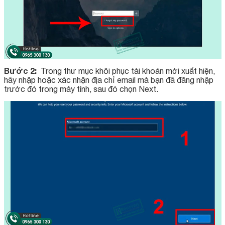
Bước 2:
Trong thư mục khôi phục tài khoản mới xuất hiện,
hãy nhập hoặc xác nhận địa chỉ email mà bạn đã đăng nhập
trước đó trong máy tính, sau đó chọn Next.