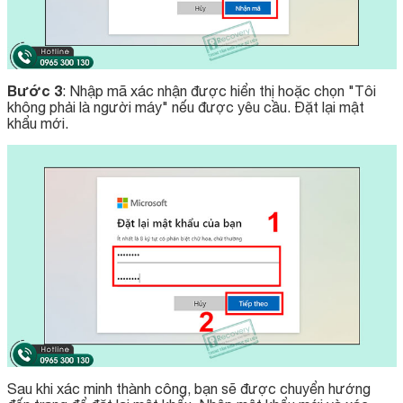
Bước 3
: Nhập mã xác nhận được hiển thị hoặc chọn "Tôi
không phải là người máy" nếu được yêu cầu. Đặt lại mật
khẩu mới.
Sau khi xác minh thành công, bạn sẽ được chuyển hướng