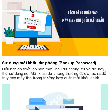
Sử dụng mật khẩu dự phòng (Backup Password)
Nếu bạn đã thiết lập một mật khẩu dự phòng trước đó, hãy
thử sử dụng nó. Mật khẩu dự phòng thường được tạo ra để
truy cập máy tính trong trường hợp quên mật khẩu chính.