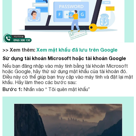
>> Xem thêm:
Xem mật khẩu đã lưu trên Google
Sử dụng tài khoản Microsoft hoặc tài khoản Google
Nếu bạn đăng nhập vào máy tính bằng tài khoản Microsoft
hoặc Google, hãy thử sử dụng mật khẩu của tài khoản đó.
Điều này có thể giúp bạn truy cập vào máy tính và đặt lại mật
khẩu. Hãy làm theo các bước sau:
Bước 1:
Nhấn vào “ Tôi quên mật khẩu”