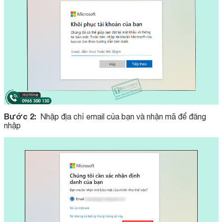
Bước 2:
Nhập địa chỉ email của bạn và nhận mã để đăng
nhập