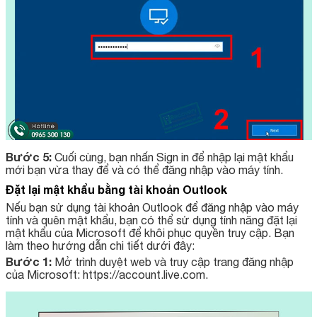
Bước 5:
Cuối cùng, bạn nhấn Sign in để nhập lại mật khẩu
mới bạn vừa thay để và có thể đăng nhập vào máy tính.
Đặt lại mật khẩu bằng tài khoản Outlook
Nếu bạn sử dụng tài khoản Outlook để đăng nhập vào máy
tính và quên mật khẩu, bạn có thể sử dụng tính năng đặt lại
mật khẩu của Microsoft để khôi phục quyền truy cập. Bạn
làm theo hướng dẫn chi tiết dưới đây:
Bước 1:
Mở trình duyệt web và truy cập trang đăng nhập
của Microsoft: https://account.live.com.