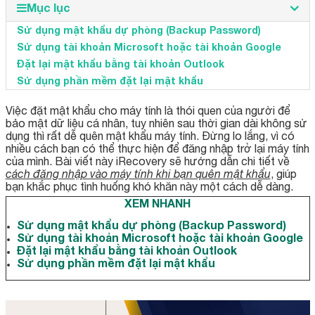
Mục lục
Sử dụng mật khẩu dự phòng (Backup Password)
Sử dụng tài khoản Microsoft hoặc tài khoản Google
Đặt lại mật khẩu bằng tài khoản Outlook
Sử dụng phần mềm đặt lại mật khẩu
Việc đặt mật khẩu cho máy tính là thói quen của người để
bảo mật dữ liệu cá nhân, tuy nhiên sau thời gian dài không sử
dụng thì rất dễ quên mật khẩu máy tính. Đừng lo lắng, vì có
nhiều cách bạn có thể thực hiện để đăng nhập trở lại máy tính
của mình. Bài viết này iRecovery sẽ hướng dẫn chi tiết về
cách đăng nhập vào máy tính khi bạn quên mật khẩu
, giúp
bạn khắc phục tình huống khó khăn này một cách dễ dàng.
XEM NHANH
Sử dụng mật khẩu dự phòng (Backup Password)
Sử dụng tài khoản Microsoft hoặc tài khoản Google
Đặt lại mật khẩu bằng tài khoản Outlook
Sử dụng phần mềm đặt lại mật khẩu