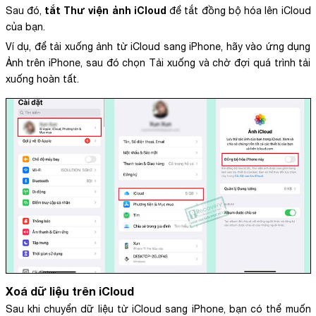
tắt Thư viện ảnh iCloud
Sau đó,
để tắt đồng bộ hóa lên iCloud
của bạn.
Ví dụ, để tải xuống ảnh từ iCloud sang iPhone, hãy vào ứng dụng
Ảnh trên iPhone, sau đó chọn Tải xuống và chờ đợi quá trình tải
xuống hoàn tất.
Xoá dữ liệu trên iCloud
Sau khi chuyển dữ liệu từ iCloud sang iPhone, bạn có thể muốn