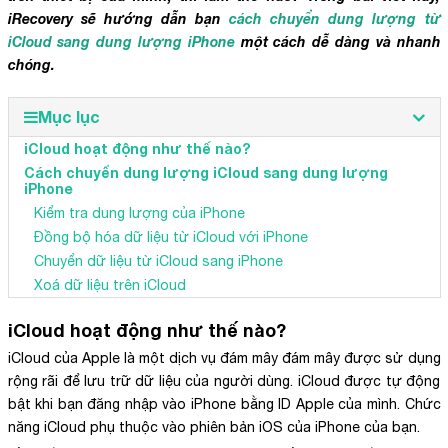
iRecovery sẽ hướng dẫn bạn
cách chuyển dung lượng từ
iCloud sang dung lượng iPhone
một cách dễ dàng và nhanh
chóng.
Mục lục
iCloud hoạt động như thế nào?
Cách chuyển dung lượng iCloud sang dung lượng
iPhone
Kiểm tra dung lượng của iPhone
Đồng bộ hóa dữ liệu từ iCloud với iPhone
Chuyển dữ liệu từ iCloud sang iPhone
Xoá dữ liệu trên iCloud
iCloud hoạt động như thế nào?
iCloud của Apple là một dịch vụ đám mây đám mây được sử dụng
rộng rãi để lưu trữ dữ liệu của người dùng. iCloud được tự động
bật khi bạn đăng nhập vào iPhone bằng ID Apple của mình. Chức
năng iCloud phụ thuộc vào phiên bản iOS của iPhone của bạn.