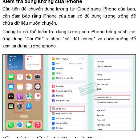
Kiểm tra dung lượng của iPhone
Đầu tiên để chuyển dung lượng từ iCloud sang iPhone của bạn,
cần đảm bảo rằng iPhone của bạn có đủ dung lượng trống để
chứa dữ liệu muốn chuyển.
Chúng ta có thể kiểm tra dung lượng của iPhone bằng cách mở
ứng dụng "Cài đặt" > chọn "cài đặt chung" và cuộn xuống để
xem lại dung lượng iphone.