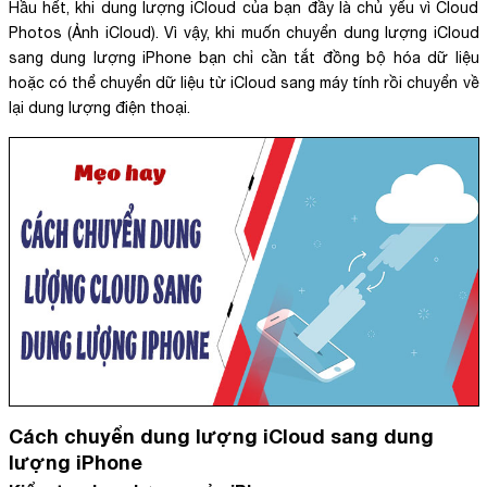
Hầu hết, khi dung lượng iCloud của bạn đầy là chủ yếu vì Cloud
Photos (Ảnh iCloud). Vì vậy, khi muốn chuyển dung lượng iCloud
sang dung lượng iPhone bạn chỉ cần tắt đồng bộ hóa dữ liệu
hoặc có thể chuyển dữ liệu từ iCloud sang máy tính rồi chuyển về
lại dung lượng điện thoại.
Cách chuyển dung lượng iCloud sang dung
lượng iPhone