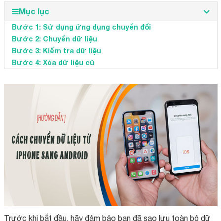
Mục lục
Bước 1: Sử dụng ứng dụng chuyển đổi
Bước 2: Chuyển dữ liệu
Bước 3: Kiểm tra dữ liệu
Bước 4: Xóa dữ liệu cũ
Trước khi bắt đầu, hãy đảm bảo bạn đã sao lưu toàn bộ dữ