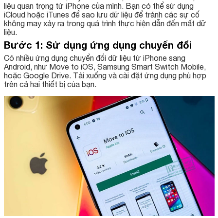
liệu quan trọng từ iPhone của mình. Bạn có thể sử dụng
iCloud hoặc iTunes để sao lưu dữ liệu để tránh các sự cố
không may xảy ra trong quá trình thực hiện dẫn đến mất dữ
liệu.
Bước 1: Sử dụng ứng dụng chuyển đổi
Có nhiều ứng dụng chuyển đổi dữ liệu từ iPhone sang
Android, như Move to iOS, Samsung Smart Switch Mobile,
hoặc Google Drive. Tải xuống và cài đặt ứng dụng phù hợp
trên cả hai thiết bị của bạn.