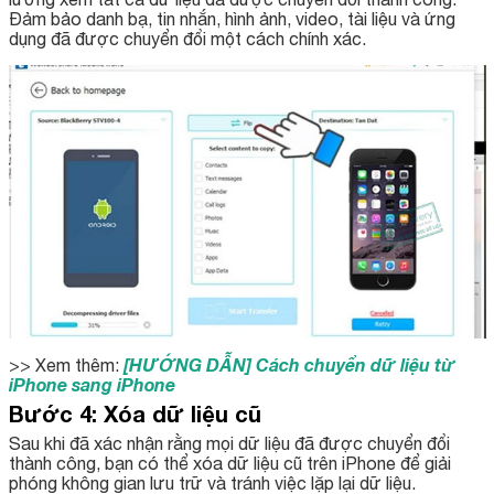
Đảm bảo danh bạ, tin nhắn, hình ảnh, video, tài liệu và ứng
dụng đã được chuyển đổi một cách chính xác.
[HƯỚNG DẪN] Cách chuyển dữ liệu từ
>> Xem thêm:
iPhone sang iPhone
Bước 4: Xóa dữ liệu cũ
Sau khi đã xác nhận rằng mọi dữ liệu đã được chuyển đổi
thành công, bạn có thể xóa dữ liệu cũ trên iPhone để giải
phóng không gian lưu trữ và tránh việc lặp lại dữ liệu.