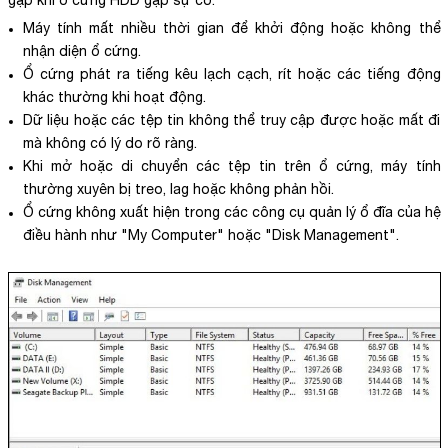
Máy tính mất nhiều thời gian để khởi động hoặc không thể
nhận diện ổ cứng.
Ổ cứng phát ra tiếng kêu lạch cạch, rít hoặc các tiếng động
khác thường khi hoạt động.
Dữ liệu hoặc các tệp tin không thể truy cập được hoặc mất đi
mà không có lý do rõ ràng.
Khi mở hoặc di chuyển các tệp tin trên ổ cứng, máy tính
thường xuyên bị treo, lag hoặc không phản hồi.
Ổ cứng không xuất hiện trong các công cụ quản lý ổ đĩa của hệ
điều hành như "My Computer" hoặc "Disk Management".