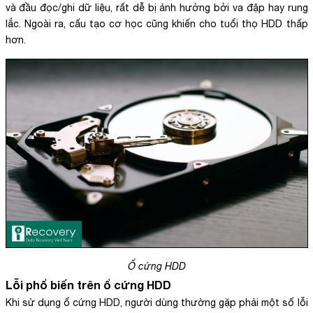
và đầu đọc/ghi dữ liệu, rất dễ bị ảnh hưởng bởi va đập hay rung
lắc. Ngoài ra, cấu tạo cơ học cũng khiến cho tuổi thọ HDD thấp
hơn.
Ổ cứng HDD
Lỗi phổ biến trên ổ cứng HDD
Khi sử dụng ổ cứng HDD, người dùng thường gặp phải một số lỗi