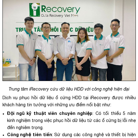
Trung tâm iRecovery cứu dữ liệu HDD với công nghệ hiện đại
Dịch vụ phục hồi dữ liệu ổ cứng HDD tại iRecovery được nhiều
khách hàng tin tưởng với những ưu điểm nổi bật như:
Đội ngũ kỹ thuật viên chuyên nghiệp
: Có tối thiểu 5 năm
kinh nghiệm trong việc phục hồi dữ liệu từ các ổ cứng bị lỗi nhẹ
đến nghiêm trọng.
Công nghệ tiên tiến
: Sử dụng các công nghệ và thiết bị hiện