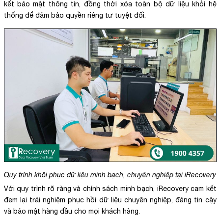
kết bảo mật thông tin, đồng thời xóa toàn bộ dữ liệu khỏi hệ
thống để đảm bảo quyền riêng tư tuyệt đối.
Quy trình khôi phục dữ liệu minh bạch, chuyên nghiệp tại iRecovery
Với quy trình rõ ràng và chính sách minh bạch, iRecovery cam kết
đem lại trải nghiệm phục hồi dữ liệu chuyên nghiệp, đáng tin cậy
và bảo mật hàng đầu cho mọi khách hàng.