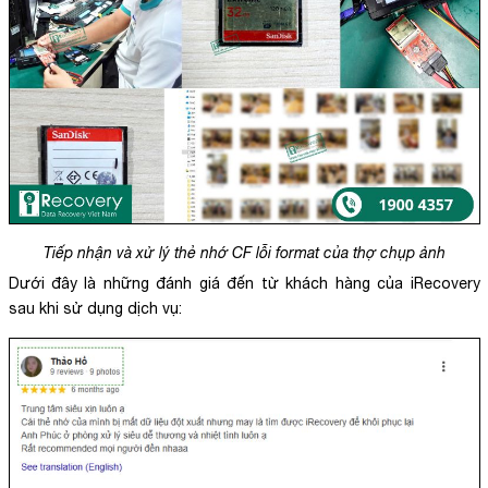
Tiếp nhận và xử lý thẻ nhớ CF lỗi format của thợ chụp ảnh
Dưới đây là những đánh giá đến từ khách hàng của iRecovery
sau khi sử dụng dịch vụ: