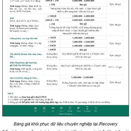
Bảng giá khôi phục dữ liệu chuyên nghiệp tại iRecovery