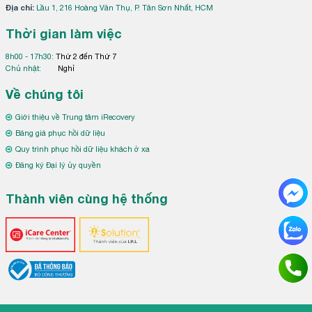
Địa chỉ:
Lầu 1, 216 Hoàng Văn Thụ, P. Tân Sơn Nhất, HCM
Thời gian làm việc
8h00 - 17h30:
Thứ 2 đến Thứ 7
Chủ nhật:
Nghỉ
Về chúng tôi
Giới thiệu về Trung tâm iRecovery
Bảng giá phục hồi dữ liệu
Quy trình phục hồi dữ liệu khách ở xa
Đăng ký Đại lý ủy quyền
Thành viên cùng hệ thống