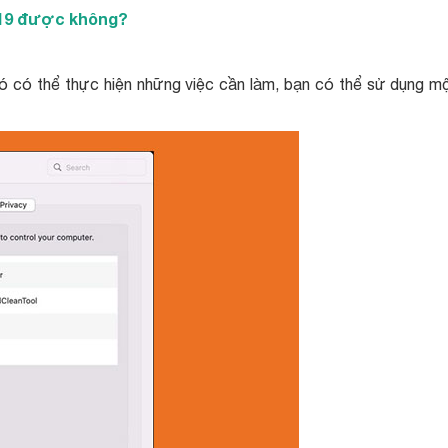
2019 được không?
hó có thể thực hiện những việc cần làm, bạn có thể sử dụng m