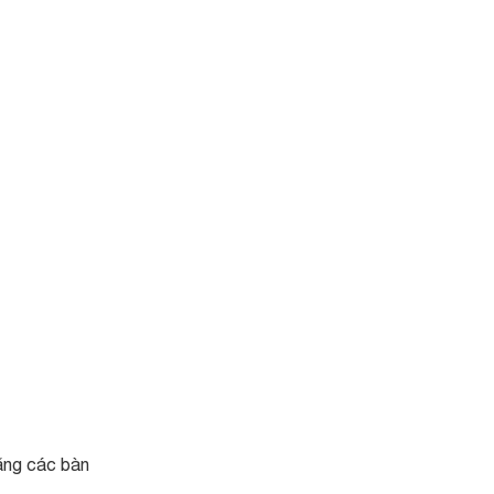
ằng các bàn