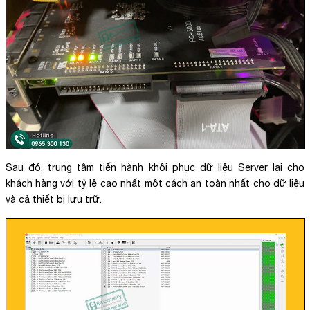
Sau đó, trung tâm tiến hành khôi phục dữ liệu Server lại cho
khách hàng với tỷ lệ cao nhất một cách an toàn nhất cho dữ liệu
và cả thiết bị lưu trữ.