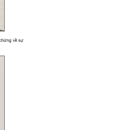
 chứng về sự