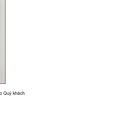
ho Quý khách