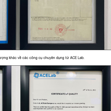
lượng khác về các công cụ chuyên dụng từ ACE Lab.