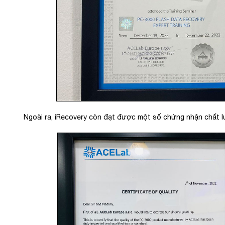
Ngoài ra, iRecovery còn đạt được một số chứng nhận chất 