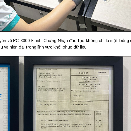
yên về PC-3000 Flash. Chứng Nhận đào tạo không chỉ là một bằng
và hiện đại trong lĩnh vực khôi phục dữ liệu.