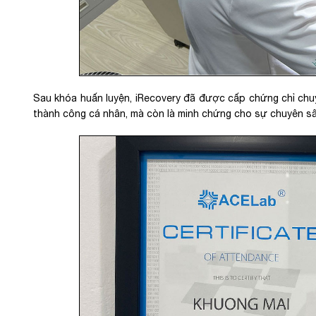
Sau khóa huấn luyện, iRecovery đã được cấp chứng chỉ chu
thành công cá nhân, mà còn là minh chứng cho sự chuyên sâu 