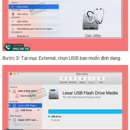
Bước 3: Tại mục External, chọn USB bạn muốn định dạng.