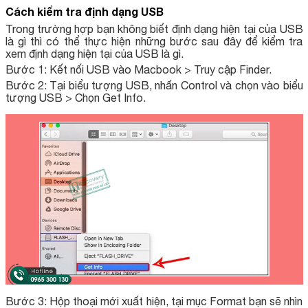
Cách kiểm tra định dạng USB
Trong trường hợp bạn không biết định dạng hiện tại của USB
là gì thì có thể thực hiện những bước sau đây để kiểm tra
xem định dạng hiện tại của USB là gì.
Bước 1: Kết nối USB vào Macbook > Truy cập Finder.
Bước 2: Tại biểu tượng USB, nhấn Control và chọn vào biểu
tượng USB > Chọn Get Info.
Bước 3: Hộp thoại mới xuất hiện, tại mục Format bạn sẽ nhìn