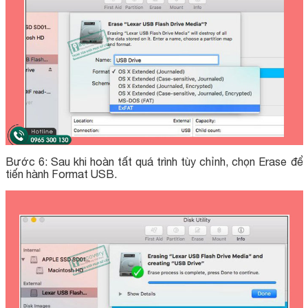
Bước 6: Sau khi hoàn tất quá trình tùy chỉnh, chọn Erase để
tiến hành Format USB.