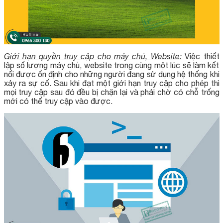
Giới hạn quyền truy cập cho máy chủ, Website:
Việc thiết
lập số lượng máy chủ, website trong cùng một lúc sẽ làm kết
nối được ổn định cho những người đang sử dụng hệ thống khi
xảy ra sự cố. Sau khi đạt một giới hạn truy cập cho phép thì
mọi truy cập sau đó đều bị chặn lại và phải chờ có chỗ trống
mới có thể truy cập vào được.