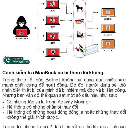
Cách kiểm tra MacBook có bị theo dõi không
Trong thực tế, các Botnet không sử dụng quá nhiều sức
mạnh phần cứng để hoạt động. Do đó, người dùng sẽ khó
nhận biết thiết bị của mình đã bị nhiễm mã độc và bị tấn công.
Nhưng bạn vẫn có thể quan sát một số dấu hiệu như sau:
Có những tác vụ lạ trong Activity Monitor
Hệ thống có những phần bị thay đổi
Hệ thống có những hoạt động động lạ hoặc những thay đổi
không thể giải thích được.
Trong đó, chúng ta có 2 dấu hiệu rất cụ thể khi máy tính của