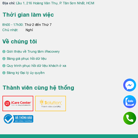
Địa chỉ:
Lầu 1, 216 Hoàng Văn Thụ, P. Tân Sơn Nhất, HCM
Thời gian làm việc
8h00 - 17h30:
Thứ 2 đến Thứ 7
Chủ nhật:
Nghỉ
Về chúng tôi
Giới thiệu về Trung tâm iRecovery
Bảng giá phục hồi dữ liệu
Quy trình phục hồi dữ liệu khách ở xa
Đăng ký Đại lý ủy quyền
Thành viên cùng hệ thống