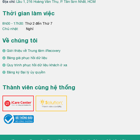
Địa chỉ:
Lầu 1, 216 Hoàng Văn Thụ, P. Tân Sơn Nhất, HCM
Thời gian làm việc
8h00 - 17h30:
Thứ 2 đến Thứ 7
Chủ nhật:
Nghỉ
Về chúng tôi
Giới thiệu về Trung tâm iRecovery
Bảng giá phục hồi dữ liệu
Quy trình phục hồi dữ liệu khách ở xa
Đăng ký Đại lý ủy quyền
Thành viên cùng hệ thống