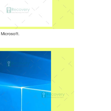
 Microsoft.