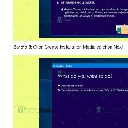
Bước 8:
Chọn Create Installation Media và chọn Next.