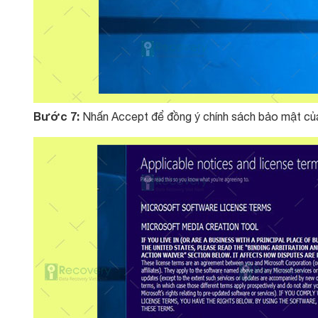
Bước 7:
Nhấn Accept để đồng ý chính sách bảo mật củ