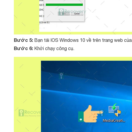
Bước 5:
Bạn tải IOS Windows 10 về trên trang web của
Bước 6:
Khởi chạy công cụ.