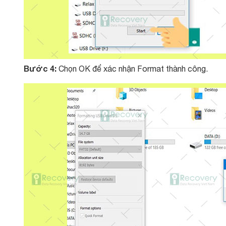
Bước 4:
Chọn OK để xác nhận Format thành công.