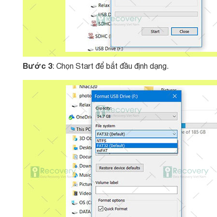
Bước 3
: Chọn Start để bắt đầu định dạng.