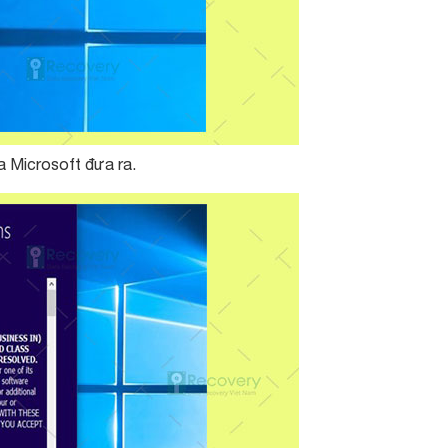
a Microsoft đưa ra.