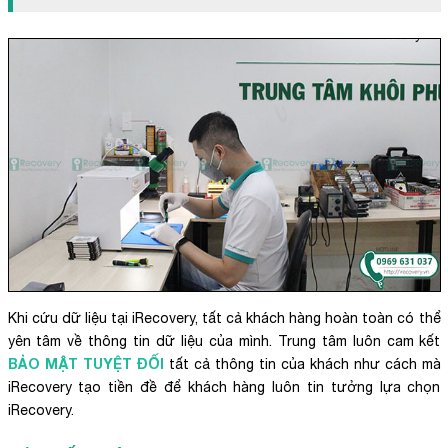
Khi cứu dữ liệu tại iRecovery, tất cả khách hàng hoàn toàn có thể
yên tâm về thông tin dữ liệu của mình. Trung tâm luôn cam kết
BẢO MẬT TUYỆT ĐỐI
tất cả thông tin của khách như cách mà
iRecovery tạo tiền đề để khách hàng luôn tin tưởng lựa chọn
iRecovery.