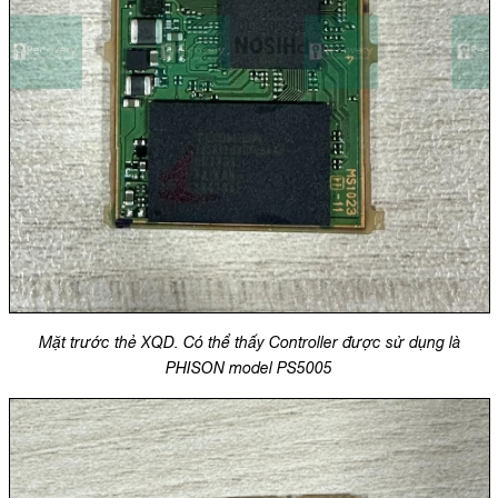
Mặt trước thẻ XQD. Có thể thấy Controller được sử dụng là
PHISON model PS5005