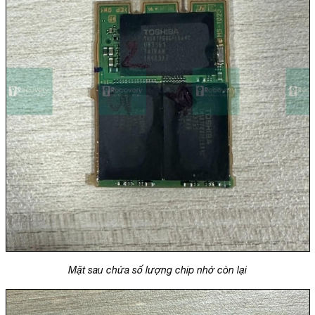
Mặt sau chứa số lượng chip nhớ còn lại