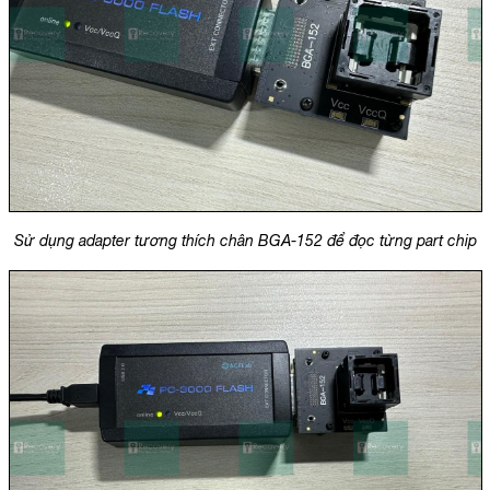
Sử dụng adapter tương thích chân BGA-152 để đọc từng part chip