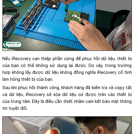
Nếu iRecovery can thiệp phần cứng để phục hồi dữ liệu, thiết bị
của bạn có thể không sử dụng lại được. Do vậy, trong trường
hợp không lấy được dữ liệu không đồng nghĩa iRecovery cố tình
làm hỏng thiết bị của bạn.
Sau khi phục hồi thành công, khách hàng đã kiểm tra và copy tất
cả dữ liệu, iRecovery sẽ xóa dữ liệu cứ được trên các thiết bị
của trung tâm. Đây là điều cần thiết nhằm cam kết bảo mật thông
tin tuyệt đối.