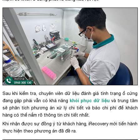
Sau khi kiểm tra, chuyên viên dữ liệu đánh giá tình trạng ổ cứng
khôi phục dữ liệu
đang gặp phải vẫn có khả năng
và trung tâm
sẽ phân tích phương án xử lý chi tiết và báo chi phí để khách
hàng có thể nắm rõ thông tin chi tiết nhất.
Khi nhận được sự đồng ý từ khách hàng, iRecovery mới tiến hành
thực hiện theo phương án đã đề ra.