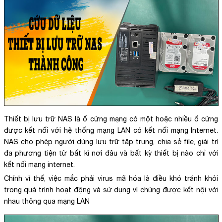
Thiết bị lưu trữ NAS là ổ cứng mạng có một hoặc nhiều ổ cứng
được kết nối với hệ thống mạng LAN có kết nối mạng Internet.
NAS cho phép người dùng lưu trữ tập trung, chia sẻ file, giải trí
đa phương tiện từ bất kì nơi đâu và bất kỳ thiết bị nào chỉ với
kết nối mạng internet.
Chính vì thế, việc mắc phải virus mã hóa là điều khó tránh khỏi
trong quá trình hoạt động và sử dụng vì chúng được kết nội với
nhau thông qua mạng LAN