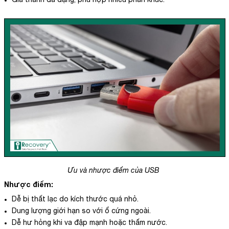
Ưu và nhược điểm của USB
Nhược điểm:
Dễ bị thất lạc do kích thước quá nhỏ.
Dung lượng giới hạn so với ổ cứng ngoài.
Dễ hư hỏng khi va đập mạnh hoặc thấm nước.