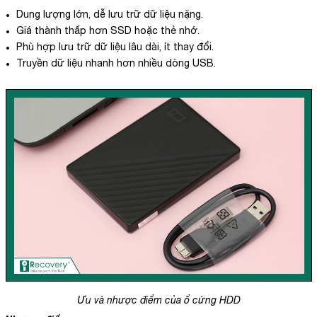
Dung lượng lớn, dễ lưu trữ dữ liệu nặng.
Giá thành thấp hơn SSD hoặc thẻ nhớ.
Phù hợp lưu trữ dữ liệu lâu dài, ít thay đổi.
Truyền dữ liệu nhanh hơn nhiều dòng USB.
Ưu và nhược điểm của ổ cứng HDD