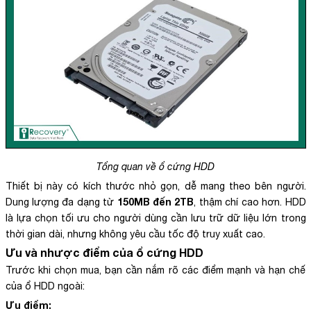
Tổng quan về ổ cứng HDD
Thiết bị này có kích thước nhỏ gọn, dễ mang theo bên người.
150MB đến 2TB
Dung lượng đa dạng từ
, thậm chí cao hơn. HDD
là lựa chọn tối ưu cho người dùng cần lưu trữ dữ liệu lớn trong
thời gian dài, nhưng không yêu cầu tốc độ truy xuất cao.
Ưu và nhược điểm của ổ cứng HDD
Trước khi chọn mua, bạn cần nắm rõ các điểm mạnh và hạn chế
của ổ HDD ngoài:
Ưu điểm: