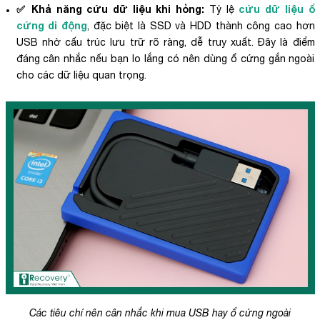
✅ Khả năng cứu dữ liệu khi hỏng:
cứu dữ liệu ổ
Tỷ lệ
cứng di động
, đặc biệt là SSD và HDD thành công cao hơn
USB nhờ cấu trúc lưu trữ rõ ràng, dễ truy xuất. Đây là điểm
đáng cân nhắc nếu bạn lo lắng có nên dùng ổ cứng gắn ngoài
cho các dữ liệu quan trọng.
Các tiêu chí nên cân nhắc khi mua USB hay ổ cứng ngoài