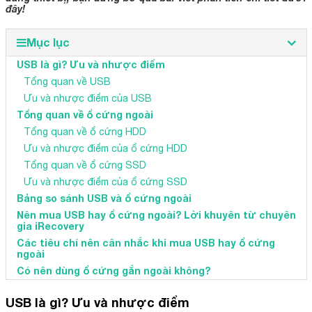
đây!
Mục lục
USB là gì? Ưu và nhược điểm
Tổng quan về USB
Ưu và nhược điểm của USB
Tổng quan về ổ cứng ngoài
Tổng quan về ổ cứng HDD
Ưu và nhược điểm của ổ cứng HDD
Tổng quan về ổ cứng SSD
Ưu và nhược điểm của ổ cứng SSD
Bảng so sánh USB và ổ cứng ngoài
Nên mua USB hay ổ cứng ngoài? Lời khuyên từ chuyên
gia iRecovery
Các tiêu chí nên cân nhắc khi mua USB hay ổ cứng
ngoài
Có nên dùng ổ cứng gắn ngoài không?
USB là gì? Ưu và nhược điểm