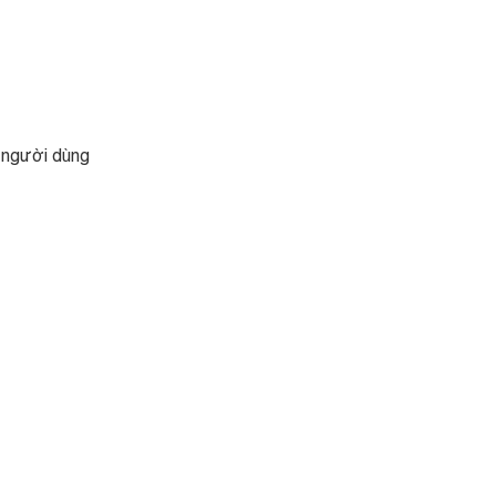
c người dùng