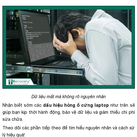
Dữ liệu mất mà không rõ nguyên nhân
dấu hiệu hỏng ổ cứng laptop
Nhận biết sớm các
như trên sẽ
giúp bạn kịp thời hành động, bảo vệ dữ liệu và giảm thiểu chi phí
sửa chữa.
Theo dõi các phần tiếp theo để tìm hiểu nguyên nhân và cách xử
lý hiệu quả!