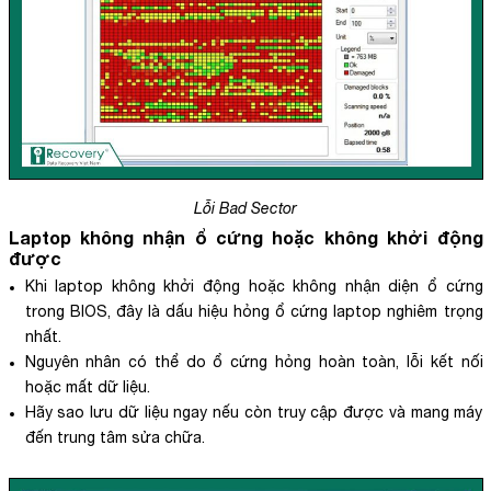
Lỗi Bad Sector
Laptop không nhận ổ cứng hoặc không khởi động
được
Khi laptop không khởi động hoặc không nhận diện ổ cứng
trong BIOS, đây là dấu hiệu hỏng ổ cứng laptop nghiêm trọng
nhất.
Nguyên nhân có thể do ổ cứng hỏng hoàn toàn, lỗi kết nối
hoặc mất dữ liệu.
Hãy sao lưu dữ liệu ngay nếu còn truy cập được và mang máy
đến trung tâm sửa chữa.