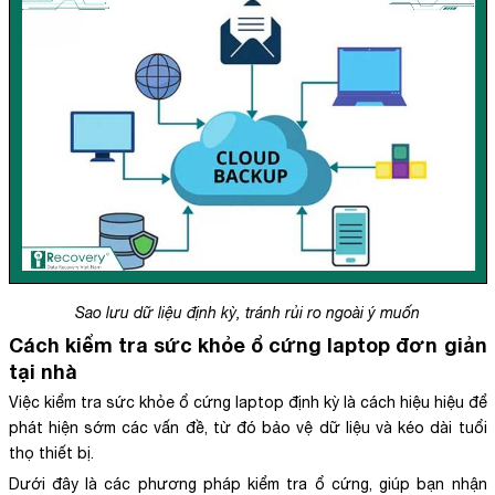
Sao lưu dữ liệu định kỳ, tránh rủi ro ngoài ý muốn
Cách kiểm tra sức khỏe ổ cứng laptop đơn giản
tại nhà
Việc kiểm tra sức khỏe ổ cứng laptop định kỳ là cách hiệu hiệu để
phát hiện sớm các vấn đề, từ đó bảo vệ dữ liệu và kéo dài tuổi
thọ thiết bị.
Dưới đây là các phương pháp kiểm tra ổ cứng, giúp bạn nhận