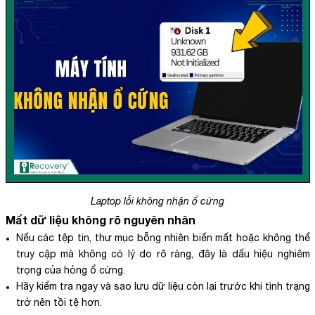
Laptop lỗi không nhận ổ cứng
Mất dữ liệu không rõ nguyên nhân
Nếu các tệp tin, thư mục bỗng nhiên biến mất hoặc không thể
truy cập mà không có lý do rõ ràng, đây là dấu hiệu nghiêm
trọng của hỏng ổ cứng.
Hãy kiểm tra ngay và sao lưu dữ liệu còn lại trước khi tình trạng
trở nên tồi tệ hơn.